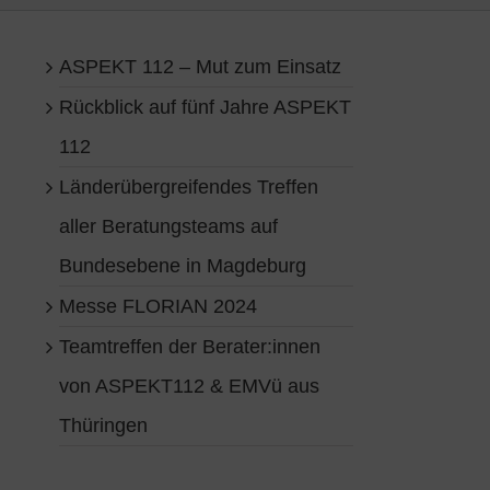
ASPEKT 112 – Mut zum Einsatz
Rückblick auf fünf Jahre ASPEKT
112
Länderübergreifendes Treffen
aller Beratungsteams auf
Bundesebene in Magdeburg
Messe FLORIAN 2024
Teamtreffen der Berater:innen
von ASPEKT112 & EMVü aus
Thüringen