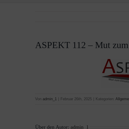
ASPEKT 112 – Mut zum 
Von
admin_1
|
Februar 26th, 2025
|
Kategorien:
Allgeme
Über den Autor:
admin_1