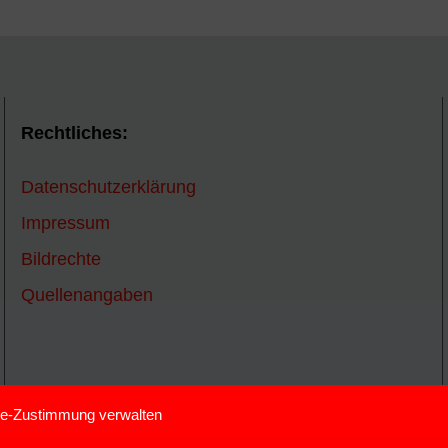
Rechtliches:
Datenschutzerklärung
Impressum
Bildrechte
Quellenangaben
e-Zustimmung verwalten