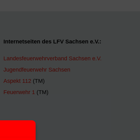
Internetseiten des LFV Sachsen e.V.:
Landesfeuerwehrverband Sachsen e.V.
Jugendfeuerwehr Sachsen
Aspekt 112
(TM)
Feuerwehr 1
(TM)