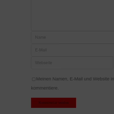
Meinen Namen, E-Mail und Website in 
kommentiere.