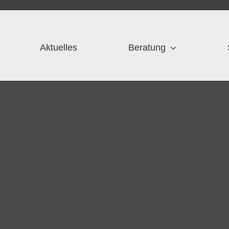
Aktuelles
Beratung