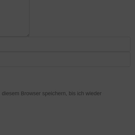
diesem Browser speichern, bis ich wieder