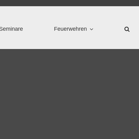
Seminare
Feuerwehren