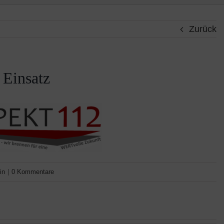
Zurück
Einsatz
in
|
0 Kommentare