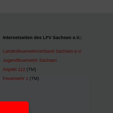
Internetseiten des LFV Sachsen e.V.:
Landesfeuerwehrverband Sachsen e.V.
Jugendfeuerwehr Sachsen
Aspekt 112
(TM)
Feuerwehr 1
(TM)