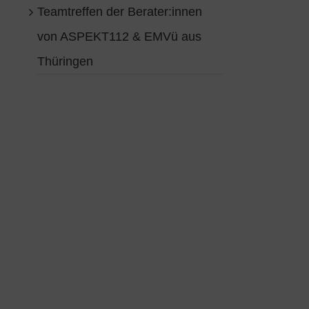
Teamtreffen der Berater:innen
von ASPEKT112 & EMVü aus
Thüringen