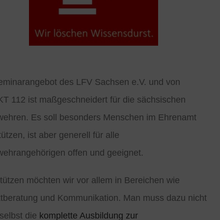
eminarangebot des LFV Sachsen e.V. und von
 112 ist maßgeschneidert für die sächsischen
wehren. Es soll besonders Menschen im Ehrenamt
ützen, ist aber generell für alle
ehrangehörigen offen und geeignet.
tützen möchten wir vor allem in Bereichen wie
ktberatung und Kommunikation. Man muss dazu nicht
 selbst die
komplette Ausbildung zur