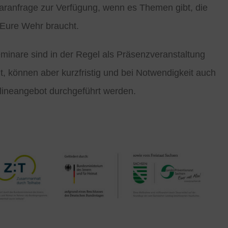
ranfrage zur Verfügung, wenn es Themen gibt, die
r Eure Wehr braucht.
minare sind in der Regel als Präsenzveranstaltung
t, können aber kurzfristig und bei Notwendigkeit auch
lineangebot durchgeführt werden.