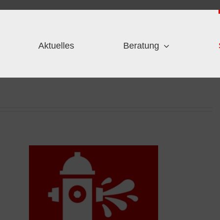
Aktuelles
Beratung