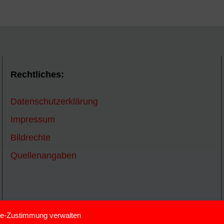
Rechtliches:
Datenschutzerklärung
Impressum
Bildrechte
Quellenangaben
e-Zustimmung verwalten