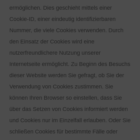
ermöglichen. Dies geschieht mittels einer
Cookie-ID, einer eindeutig identifizierbaren
Nummer, die viele Cookies verwenden. Durch
den Einsatz der Cookies wird eine
nutzerfreundlichere Nutzung unserer
Internetseite ermöglicht. Zu Beginn des Besuchs
dieser Website werden Sie gefragt, ob Sie der
Verwendung von Cookies zustimmen. Sie
können Ihren Browser so einstellen, dass Sie
über das Setzen von Cookies informiert werden
und Cookies nur im Einzelfall erlauben. Oder Sie
schließen Cookies für bestimmte Fälle oder