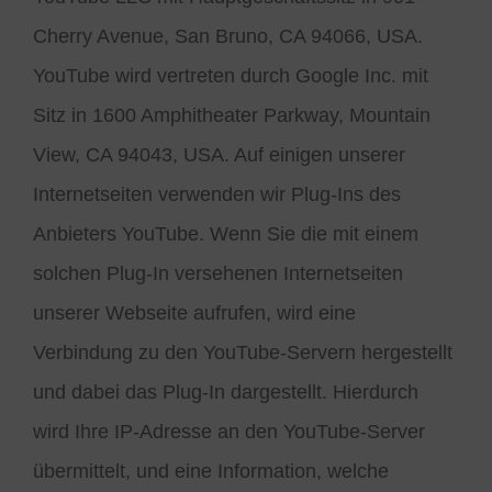
Cherry Avenue, San Bruno, CA 94066, USA.
YouTube wird vertreten durch Google Inc. mit
Sitz in 1600 Amphitheater Parkway, Mountain
View, CA 94043, USA. Auf einigen unserer
Internetseiten verwenden wir Plug-Ins des
Anbieters YouTube. Wenn Sie die mit einem
solchen Plug-In versehenen Internetseiten
unserer Webseite aufrufen, wird eine
Verbindung zu den YouTube-Servern hergestellt
und dabei das Plug-In dargestellt. Hierdurch
wird Ihre IP-Adresse an den YouTube-Server
übermittelt, und eine Information, welche