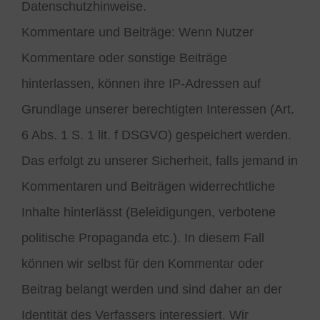
Datenschutzhinweise.
Kommentare und Beiträge: Wenn Nutzer
Kommentare oder sonstige Beiträge
hinterlassen, können ihre IP-Adressen auf
Grundlage unserer berechtigten Interessen (Art.
6 Abs. 1 S. 1 lit. f DSGVO) gespeichert werden.
Das erfolgt zu unserer Sicherheit, falls jemand in
Kommentaren und Beiträgen widerrechtliche
Inhalte hinterlässt (Beleidigungen, verbotene
politische Propaganda etc.). In diesem Fall
können wir selbst für den Kommentar oder
Beitrag belangt werden und sind daher an der
Identität des Verfassers interessiert. Wir