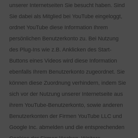
unserer Internetseiten Sie besucht haben. Sind
Sie dabei als Mitglied bei YouTube eingeloggt,
ordnet YouTube diese Information Ihrem
persönlichen Benutzerkonto zu. Bei Nutzung
des Plug-Ins wie z.B. Anklicken des Start-
Buttons eines Videos wird diese Information
ebenfalls Ihrem Benutzerkonto zugeordnet. Sie
können diese Zuordnung verhindern, indem Sie
sich vor der Nutzung unserer Internetseite aus
ihrem YouTube-Benutzerkonto, sowie anderen
Benutzerkonten der Firmen YouTube LLC und
Google Inc. abmelden und die entsprechenden