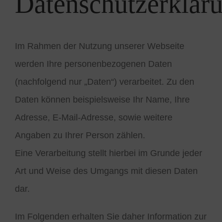
Datenschutzerklär
Im Rahmen der Nutzung unserer Webseite
werden Ihre personenbezogenen Daten
(nachfolgend nur „Daten“) verarbeitet. Zu den
Daten können beispielsweise Ihr Name, Ihre
Adresse, E-Mail-Adresse, sowie weitere
Angaben zu Ihrer Person zählen.
Eine Verarbeitung stellt hierbei im Grunde jeder
Art und Weise des Umgangs mit diesen Daten
dar.
Im Folgenden erhalten Sie daher Information zur