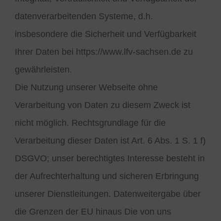
datenverarbeitenden Systeme, d.h.
insbesondere die Sicherheit und Verfügbarkeit
Ihrer Daten bei https://www.lfv-sachsen.de zu
gewährleisten.
Die Nutzung unserer Webseite ohne
Verarbeitung von Daten zu diesem Zweck ist
nicht möglich. Rechtsgrundlage für die
Verarbeitung dieser Daten ist Art. 6 Abs. 1 S. 1 f)
DSGVO; unser berechtigtes Interesse besteht in
der Aufrechterhaltung und sicheren Erbringung
unserer Dienstleitungen. Datenweitergabe über
die Grenzen der EU hinaus Die von uns