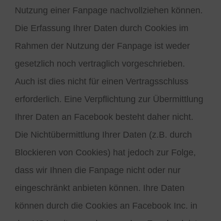
Nutzung einer Fanpage nachvollziehen können.
Die Erfassung Ihrer Daten durch Cookies im
Rahmen der Nutzung der Fanpage ist weder
gesetzlich noch vertraglich vorgeschrieben.
Auch ist dies nicht für einen Vertragsschluss
erforderlich. Eine Verpflichtung zur Übermittlung
Ihrer Daten an Facebook besteht daher nicht.
Die Nichtübermittlung Ihrer Daten (z.B. durch
Blockieren von Cookies) hat jedoch zur Folge,
dass wir Ihnen die Fanpage nicht oder nur
eingeschränkt anbieten können. Ihre Daten
können durch die Cookies an Facebook Inc. in