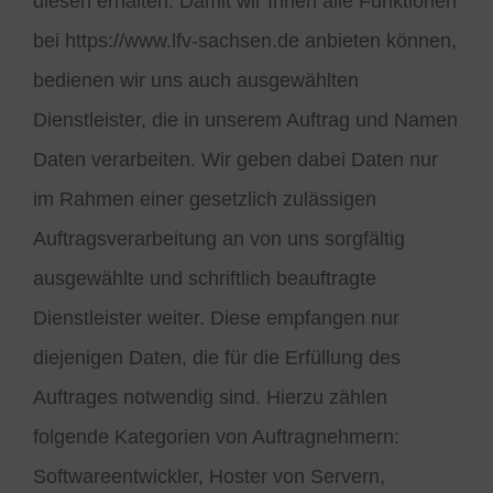
diesen erhalten. Damit wir Ihnen alle Funktionen
bei https://www.lfv-sachsen.de anbieten können,
bedienen wir uns auch ausgewählten
Dienstleister, die in unserem Auftrag und Namen
Daten verarbeiten. Wir geben dabei Daten nur
im Rahmen einer gesetzlich zulässigen
Auftragsverarbeitung an von uns sorgfältig
ausgewählte und schriftlich beauftragte
Dienstleister weiter. Diese empfangen nur
diejenigen Daten, die für die Erfüllung des
Auftrages notwendig sind. Hierzu zählen
folgende Kategorien von Auftragnehmern:
Softwareentwickler, Hoster von Servern,