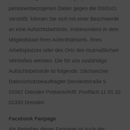
personenbezogenen Daten gegen die DSGVO
verstößt, können Sie sich mit einer Beschwerde
an eine Aufsichtsbehörde, insbesondere in dem
Mitgliedstaat Ihres Aufenthaltsorts, Ihres
Arbeitsplatzes oder des Orts des mutmaßlichen
Verstoßes wenden. Die für uns zuständige
Aufsichtsbehörde ist folgende: Sächsischer
Datenschutzbeauftragter Devrientstraße 5
01067 Dresden Postanschrift: Postfach 11 01 32
01330 Dresden
Facebook Fanpage
Als Betreiber dieser Fanpage ist auch der