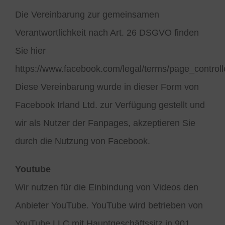
Die Vereinbarung zur gemeinsamen
Verantwortlichkeit nach Art. 26 DSGVO finden
Sie hier
https://www.facebook.com/legal/terms/page_contro
Diese Vereinbarung wurde in dieser Form von
Facebook Irland Ltd. zur Verfügung gestellt und
wir als Nutzer der Fanpages, akzeptieren Sie
durch die Nutzung von Facebook.
Youtube
Wir nutzen für die Einbindung von Videos den
Anbieter YouTube. YouTube wird betrieben von
YouTube LLC mit Hauptgeschäftssitz in 901