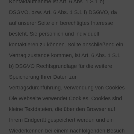
Kontaktaufnahme ist Art. 6 Abs. 1 S.1 b)
DSGVO, bzw. Art. 6 Abs. 1 S.1 f) DSGVO, da
auf unserer Seite ein berechtigtes Interesse
besteht, Sie persönlich und individuell
kontaktieren zu können. Sollte anschließend ein
Vertrag zustande kommen, ist Art. 6 Abs. 1 S.1
b) DSGVO Rechtsgrundlage für die weitere
Speicherung Ihrer Daten zur
Vertragsdurchführung. Verwendung von Cookies
Die Webseite verwendet Cookies. Cookies sind
kleine Textdateien, die über den Browser auf
Ihrem Endgerät gespeichert werden und ein
Wiederkennen bei einem nachfolgenden Besuch