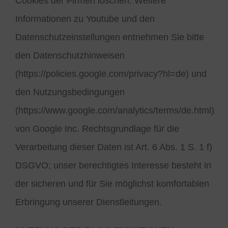
Cookies der Firmen löschen. Weitere
Informationen zu Youtube und den
Datenschutzeinstellungen entnehmen Sie bitte
den Datenschutzhinweisen
(https://policies.google.com/privacy?hl=de) und
den Nutzungsbedingungen
(https://www.google.com/analytics/terms/de.html)
von Google Inc. Rechtsgrundlage für die
Verarbeitung dieser Daten ist Art. 6 Abs. 1 S. 1 f)
DSGVO; unser berechtigtes Interesse besteht in
der sicheren und für Sie möglichst komfortablen
Erbringung unserer Dienstleitungen.