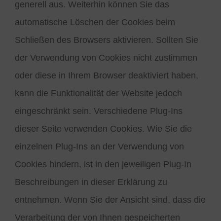
generell aus. Weiterhin können Sie das
automatische Löschen der Cookies beim
Schließen des Browsers aktivieren. Sollten Sie
der Verwendung von Cookies nicht zustimmen
oder diese in Ihrem Browser deaktiviert haben,
kann die Funktionalität der Website jedoch
eingeschränkt sein. Verschiedene Plug-Ins
dieser Seite verwenden Cookies. Wie Sie die
einzelnen Plug-Ins an der Verwendung von
Cookies hindern, ist in den jeweiligen Plug-In
Beschreibungen in dieser Erklärung zu
entnehmen. Wenn Sie der Ansicht sind, dass die
Verarbeitung der von Ihnen gespeicherten