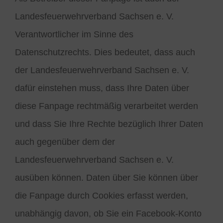
Landesfeuerwehrverband Sachsen e. V.
Verantwortlicher im Sinne des
Datenschutzrechts. Dies bedeutet, dass auch
der Landesfeuerwehrverband Sachsen e. V.
dafür einstehen muss, dass Ihre Daten über
diese Fanpage rechtmäßig verarbeitet werden
und dass Sie Ihre Rechte bezüglich Ihrer Daten
auch gegenüber dem der
Landesfeuerwehrverband Sachsen e. V.
ausüben können. Daten über Sie können über
die Fanpage durch Cookies erfasst werden,
unabhängig davon, ob Sie ein Facebook-Konto