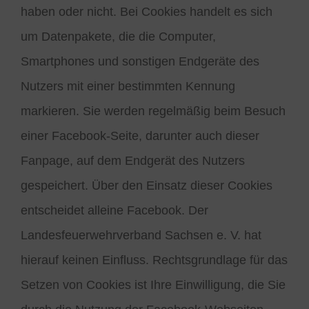
haben oder nicht. Bei Cookies handelt es sich
um Datenpakete, die die Computer,
Smartphones und sonstigen Endgeräte des
Nutzers mit einer bestimmten Kennung
markieren. Sie werden regelmäßig beim Besuch
einer Facebook-Seite, darunter auch dieser
Fanpage, auf dem Endgerät des Nutzers
gespeichert. Über den Einsatz dieser Cookies
entscheidet alleine Facebook. Der
Landesfeuerwehrverband Sachsen e. V. hat
hierauf keinen Einfluss. Rechtsgrundlage für das
Setzen von Cookies ist Ihre Einwilligung, die Sie