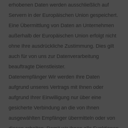
erhobenen Daten werden ausschließlich auf
Servern in der Europäischen Union gespeichert.
Eine Übermittlung von Daten an Unternehmen
außerhalb der Europäischen Union erfolgt nicht
ohne Ihre ausdrückliche Zustimmung. Dies gilt
auch für von uns zur Datenverarbeitung
beauftragte Dienstleister.
Datenempfänger Wir werden Ihre Daten
aufgrund unseres Vertrags mit Ihnen oder
aufgrund Ihrer Einwilligung nur über eine
gesicherte Verbindung an die von Ihnen
ausgewählten Empfänger übermitteln oder von