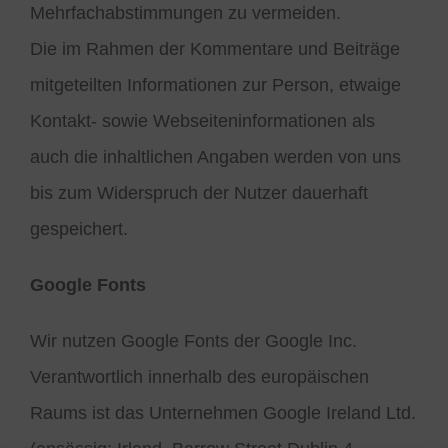
Mehrfachabstimmungen zu vermeiden.
Die im Rahmen der Kommentare und Beiträge
mitgeteilten Informationen zur Person, etwaige
Kontakt- sowie Webseiteninformationen als
auch die inhaltlichen Angaben werden von uns
bis zum Widerspruch der Nutzer dauerhaft
gespeichert.
Google Fonts
Wir nutzen Google Fonts der Google Inc.
Verantwortlich innerhalb des europäischen
Raums ist das Unternehmen Google Ireland Ltd.