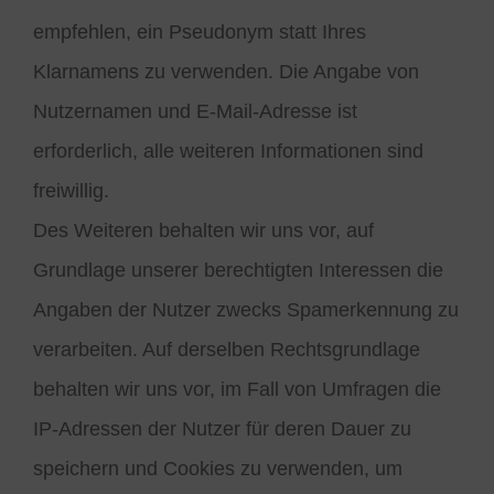
empfehlen, ein Pseudonym statt Ihres
Klarnamens zu verwenden. Die Angabe von
Nutzernamen und E-Mail-Adresse ist
erforderlich, alle weiteren Informationen sind
freiwillig.
Des Weiteren behalten wir uns vor, auf
Grundlage unserer berechtigten Interessen die
Angaben der Nutzer zwecks Spamerkennung zu
verarbeiten. Auf derselben Rechtsgrundlage
behalten wir uns vor, im Fall von Umfragen die
IP-Adressen der Nutzer für deren Dauer zu
speichern und Cookies zu verwenden, um