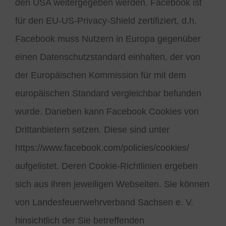
den USA weitergegeben werden. Facebook ist
für den EU-US-Privacy-Shield zertifiziert, d.h.
Facebook muss Nutzern in Europa gegenüber
einen Datenschutzstandard einhalten, der von
der Europäischen Kommission für mit dem
europäischen Standard vergleichbar befunden
wurde. Daneben kann Facebook Cookies von
Drittanbietern setzen. Diese sind unter
https://www.facebook.com/policies/cookies/
aufgelistet. Deren Cookie-Richtlinien ergeben
sich aus ihren jeweiligen Webseiten. Sie können
von Landesfeuerwehrverband Sachsen e. V.
hinsichtlich der Sie betreffenden