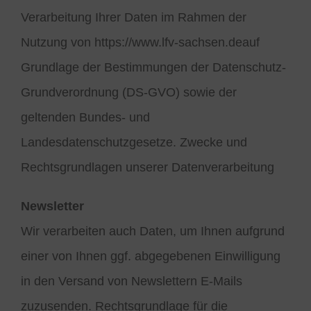
Verarbeitung Ihrer Daten im Rahmen der
Nutzung von https://www.lfv-sachsen.deauf
Grundlage der Bestimmungen der Datenschutz-
Grundverordnung (DS-GVO) sowie der
geltenden Bundes- und
Landesdatenschutzgesetze. Zwecke und
Rechtsgrundlagen unserer Datenverarbeitung
Newsletter
Wir verarbeiten auch Daten, um Ihnen aufgrund
einer von Ihnen ggf. abgegebenen Einwilligung
in den Versand von Newslettern E-Mails
zuzusenden. Rechtsgrundlage für die