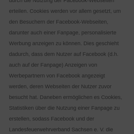
durch die Nutzung der Facebook-Webseiten
erteilen. Cookies werden vor allem gesetzt, um
den Besuchern der Facebook-Webseiten,
darunter auch einer Fanpage, personalisierte
Werbung anzeigen zu können. Dies geschieht
dadurch, dass dem Nutzer auf Facebook (d.h.
auch auf der Fanpage) Anzeigen von
Werbepartnern von Facebook angezeigt
werden, deren Webseiten der Nutzer zuvor
besucht hat. Daneben ermöglichen es Cookies,
Statistiken über die Nutzung einer Fanpage zu
erstellen, sodass Facebook und der
Landesfeuerwehrverband Sachsen e. V. die