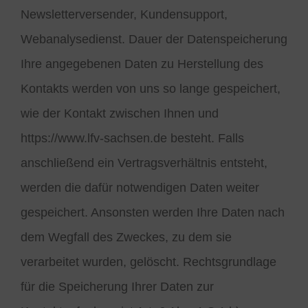
Newsletterversender, Kundensupport,
Webanalysedienst. Dauer der Datenspeicherung
Ihre angegebenen Daten zu Herstellung des
Kontakts werden von uns so lange gespeichert,
wie der Kontakt zwischen Ihnen und
https://www.lfv-sachsen.de besteht. Falls
anschließend ein Vertragsverhältnis entsteht,
werden die dafür notwendigen Daten weiter
gespeichert. Ansonsten werden Ihre Daten nach
dem Wegfall des Zweckes, zu dem sie
verarbeitet wurden, gelöscht. Rechtsgrundlage
für die Speicherung Ihrer Daten zur