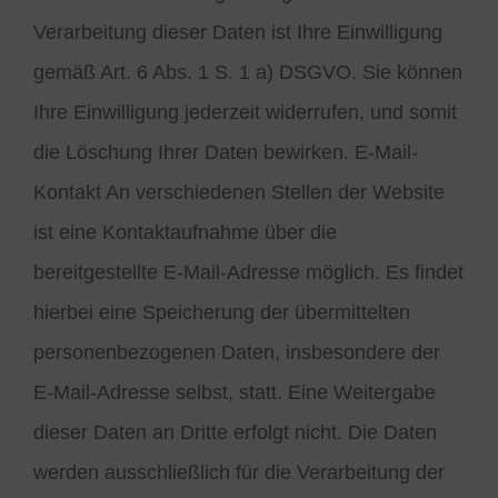
Verarbeitung dieser Daten ist Ihre Einwilligung
gemäß Art. 6 Abs. 1 S. 1 a) DSGVO. Sie können
Ihre Einwilligung jederzeit widerrufen, und somit
die Löschung Ihrer Daten bewirken. E-Mail-
Kontakt An verschiedenen Stellen der Website
ist eine Kontaktaufnahme über die
bereitgestellte E-Mail-Adresse möglich. Es findet
hierbei eine Speicherung der übermittelten
personenbezogenen Daten, insbesondere der
E-Mail-Adresse selbst, statt. Eine Weitergabe
dieser Daten an Dritte erfolgt nicht. Die Daten
werden ausschließlich für die Verarbeitung der