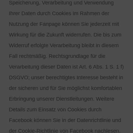
Speicherung, Verarbeitung und Verwendung
Ihrer Daten durch Cookies im Rahmen der
Nutzung der Fanpage können Sie jederzeit mit
Wirkung für die Zukunft widerrufen. Die bis zum
Widerruf erfolgte Verarbeitung bleibt in diesem
Fall rechtmäßig. Rechtsgrundlage für die
Verarbeitung dieser Daten ist Art. 6 Abs. 1 S. 1 f)
DSGVO; unser berechtigtes Interesse besteht in
der sicheren und für Sie möglichst komfortablen
Erbringung unserer Dienstleitungen. Weitere
Details zum Einsatz von Cookies durch
Facebook können Sie in der Datenrichtlinie und
der Cookie-Richtlinie von Facebook nachlesen.