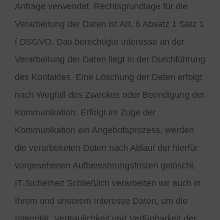
Anfrage verwendet. Rechtsgrundlage für die
Verarbeitung der Daten ist Art. 6 Absatz 1 Satz 1
f DSGVO. Das berechtigte Interesse an der
Verarbeitung der Daten liegt in der Durchführung
des Kontaktes. Eine Löschung der Daten erfolgt
nach Wegfall des Zweckes oder Beendigung der
Kommunikation. Erfolgt im Zuge der
Kommunikation ein Angebotsprozess, werden
die verarbeiteten Daten nach Ablauf der hierfür
vorgesehenen Aufbewahrungsfristen gelöscht.
IT-Sicherheit Schließlich verarbeiten wir auch in
Ihrem und unserem Interesse Daten, um die
Integrität, Vertraulichkeit und Verfügbarkeit der