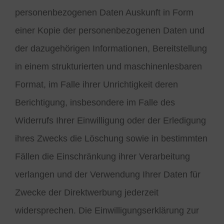
personenbezogenen Daten Auskunft in Form
einer Kopie der personenbezogenen Daten und
der dazugehörigen Informationen, Bereitstellung
in einem strukturierten und maschinenlesbaren
Format, im Falle ihrer Unrichtigkeit deren
Berichtigung, insbesondere im Falle des
Widerrufs Ihrer Einwilligung oder der Erledigung
ihres Zwecks die Löschung sowie in bestimmten
Fällen die Einschränkung ihrer Verarbeitung
verlangen und der Verwendung Ihrer Daten für
Zwecke der Direktwerbung jederzeit
widersprechen. Die Einwilligungserklärung zur