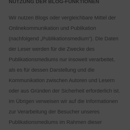
NUTZUNG DER BLOG-FUNKTIONEN
Wir nutzen Blogs oder vergleichbare Mittel der
Onlinekommunikation und Publikation
(nachfolgend „Publikationsmedium“). Die Daten
der Leser werden für die Zwecke des
Publikationsmediums nur insoweit verarbeitet,
als es für dessen Darstellung und die
Kommunikation zwischen Autoren und Lesern
oder aus Gründen der Sicherheit erforderlich ist.
Im Übrigen verweisen wir auf die Informationen
zur Verarbeitung der Besucher unseres
Publikationsmediums im Rahmen dieser